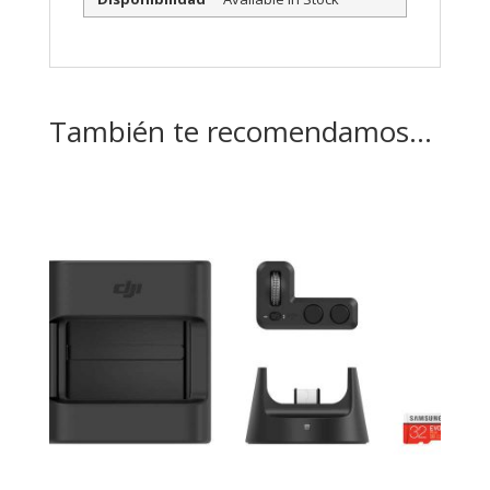
También te recomendamos…