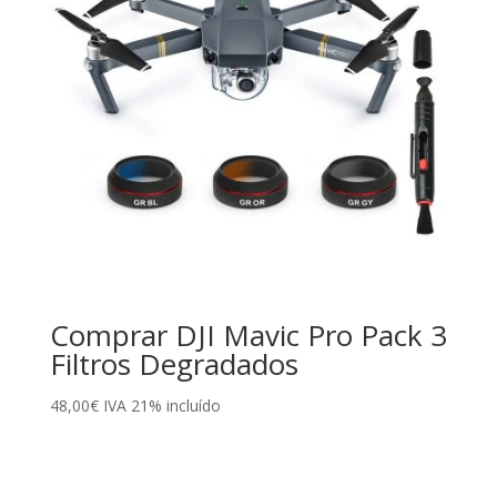
Comprar DJI Mavic Pro Pack 3
Filtros Degradados
48,00
€
IVA 21% incluído