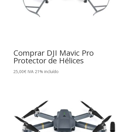
Comprar DJI Mavic Pro
Protector de Hélices
25,00
€
IVA 21% incluído