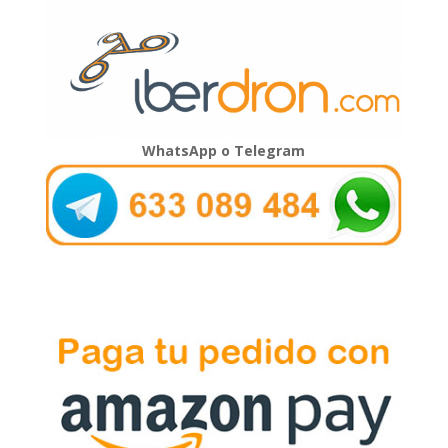
WhatsApp o Telegram