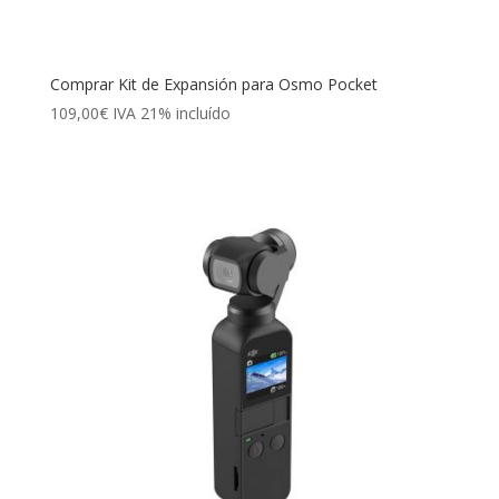
Comprar Kit de Expansión para Osmo Pocket
109,00
€
IVA 21% incluído