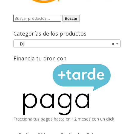
Buscar
Buscar
por:
Categorías de los productos
DJI
×
Financia tu dron con
Fracciona tus pagos hasta en 12 meses con un click