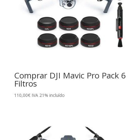
Comprar DJI Mavic Pro Pack 6
Filtros
110,00
€
IVA 21% incluído