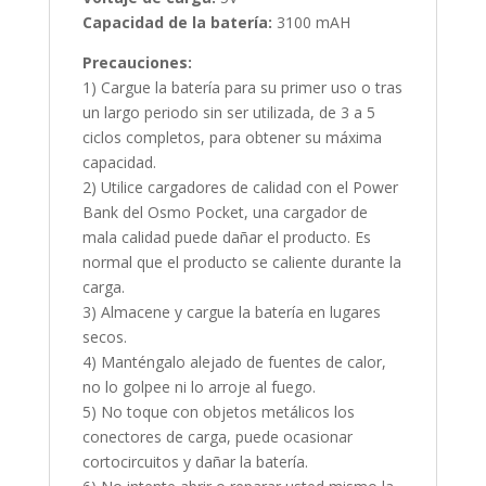
Capacidad de la batería:
3100 mAH
Precauciones:
1) Cargue la batería para su primer uso o tras
un largo periodo sin ser utilizada, de 3 a 5
ciclos completos, para obtener su máxima
capacidad.
2) Utilice cargadores de calidad con el Power
Bank del Osmo Pocket, una cargador de
mala calidad puede dañar el producto. Es
normal que el producto se caliente durante la
carga.
3) Almacene y cargue la batería en lugares
secos.
4) Manténgalo alejado de fuentes de calor,
no lo golpee ni lo arroje al fuego.
5) No toque con objetos metálicos los
conectores de carga, puede ocasionar
cortocircuitos y dañar la batería.