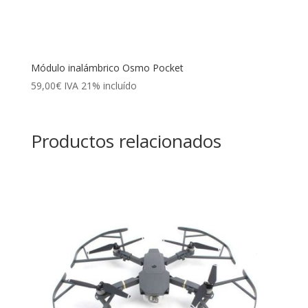
Módulo inalámbrico Osmo Pocket
59,00
€
IVA 21% incluído
Productos relacionados