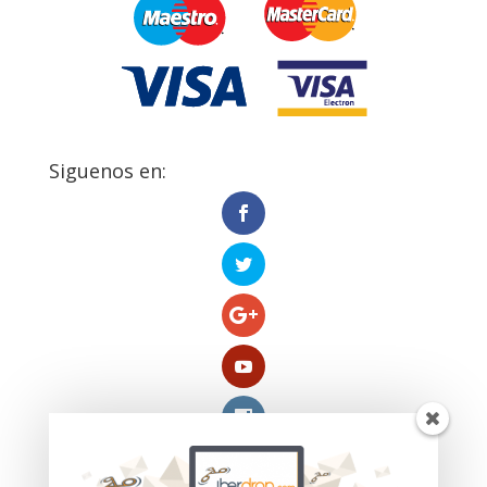
Siguenos en: