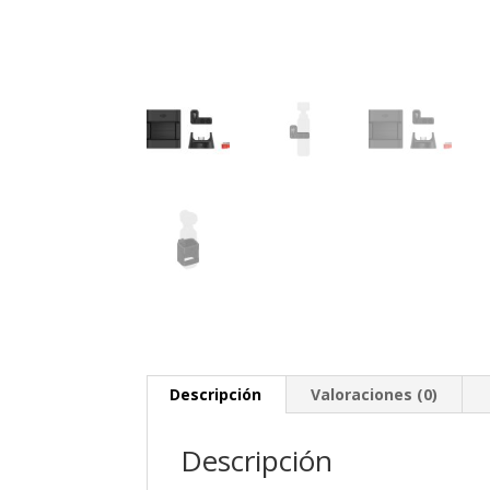
Descripción
Valoraciones (0)
Descripción