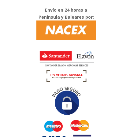
Envío en 24 horas a
Península y Baleares por: