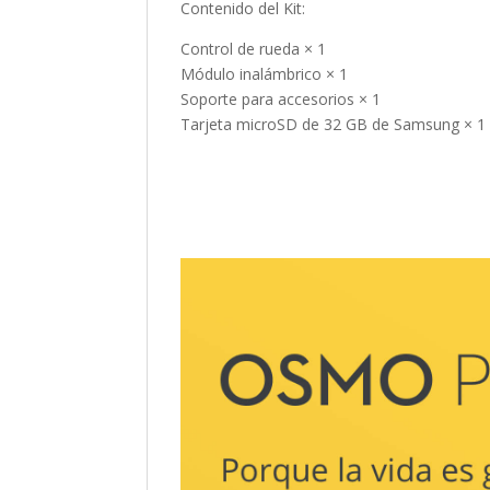
Contenido del Kit:
Control de rueda × 1
Módulo inalámbrico × 1
Soporte para accesorios × 1
Tarjeta microSD de 32 GB de Samsung × 1