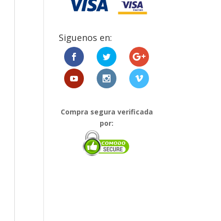
Siguenos en:
Compra segura verificada
por: