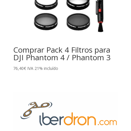
Comprar Pack 4 Filtros para
DJI Phantom 4 / Phantom 3
76,40
€
IVA 21% incluído