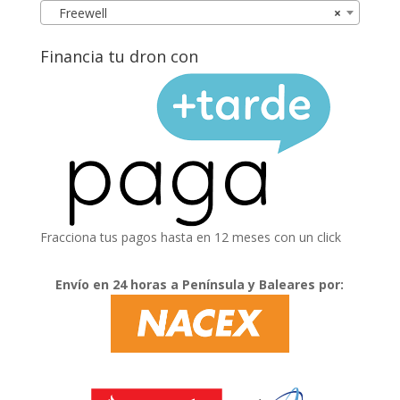
Freewell
×
Financia tu dron con
Fracciona tus pagos hasta en 12 meses con un click
Envío en 24 horas a Península y Baleares por: