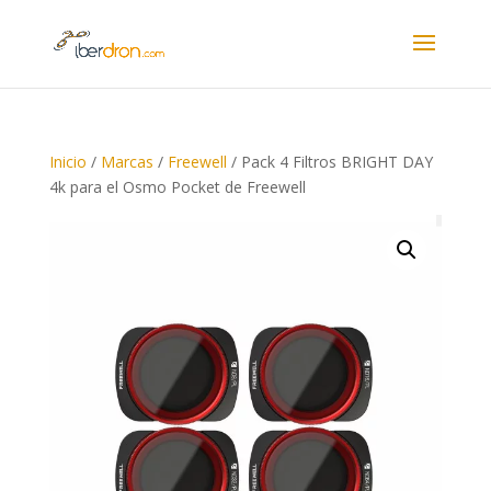
Inicio
/
Marcas
/
Freewell
/ Pack 4 Filtros BRIGHT DAY
4k para el Osmo Pocket de Freewell