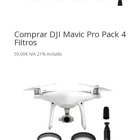
Comprar DJI Mavic Pro Pack 4
Filtros
59,00
€
IVA 21% incluído