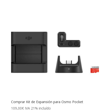
Comprar Kit de Expansión para Osmo Pocket
109,00
€
IVA 21% incluído