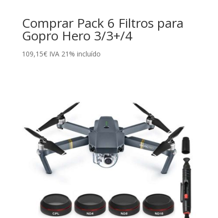
Comprar Pack 6 Filtros para
Gopro Hero 3/3+/4
109,15
€
IVA 21% incluído