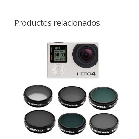
Productos relacionados