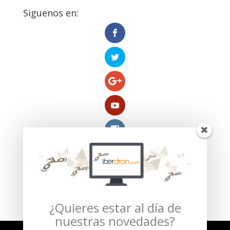
Siguenos en:
Compra segura verificada por:
¿Quieres estar al día de
nuestras novedades?