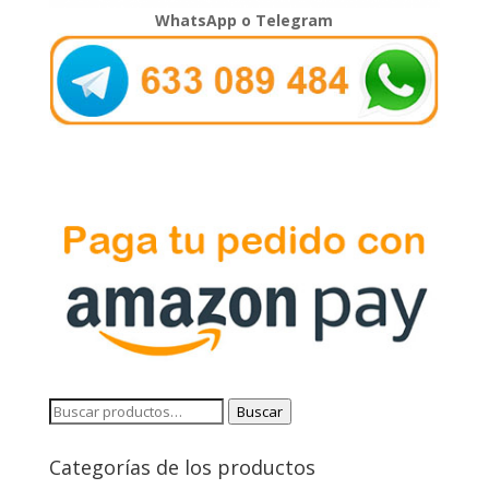
WhatsApp o Telegram
Buscar
Buscar
por:
Categorías de los productos