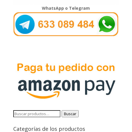
WhatsApp o Telegram
Buscar
Buscar
por:
Categorías de los productos