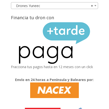
Drones Yuneec
×
Financia tu dron con
Fracciona tus pagos hasta en 12 meses con un click
Envío en 24 horas a Península y Baleares por: