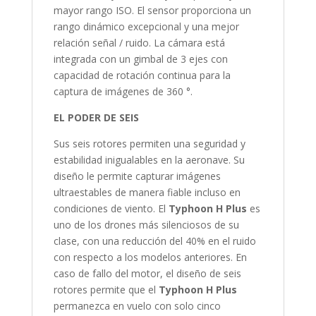
mayor rango ISO. El sensor proporciona un
rango dinámico excepcional y una mejor
relación señal / ruido. La cámara está
integrada con un gimbal de 3 ejes con
capacidad de rotación continua para la
captura de imágenes de 360 °.
EL PODER DE SEIS
Sus seis rotores permiten una seguridad y
estabilidad inigualables en la aeronave. Su
diseño le permite capturar imágenes
ultraestables de manera fiable incluso en
condiciones de viento. El
Typhoon H Plus
es
uno de los drones más silenciosos de su
clase, con una reducción del 40% en el ruido
con respecto a los modelos anteriores. En
caso de fallo del motor, el diseño de seis
rotores permite que el
Typhoon H Plus
permanezca en vuelo con solo cinco