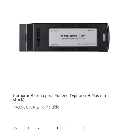
Comprar Batería para Yuneec Typhoon H Plus (en
stock)
149,90
€
IVA 21% incluído