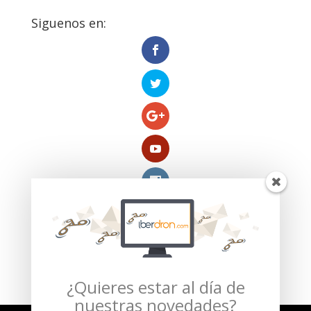
Siguenos en:
Compra segura verificada por:
¿Quieres estar al día de
nuestras novedades?