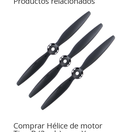
Productos relacionados
Comprar Hélice de motor