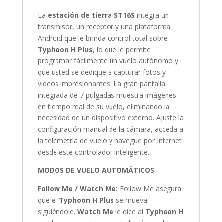
La
estación de tierra ST16S
integra un
transmisor, un receptor y una plataforma
Android que le brinda control total sobre
Typhoon H Plus
, lo que le permite
programar fácilmente un vuelo autónomo y
que usted se dedique a capturar fotos y
videos impresionantes. La gran pantalla
integrada de 7 pulgadas muestra imágenes
en tiempo real de su vuelo, eliminando la
necesidad de un dispositivo externo. Ajuste la
configuración manual de la cámara, acceda a
la telemetría de vuelo y navegue por Internet
desde este controlador inteligente.
MODOS DE VUELO AUTOMÁTICOS
Follow Me / Watch Me:
Follow Me asegura
que el
Typhoon H Plus
se mueva
siguiéndole.
Watch Me
le dice al
Typhoon H