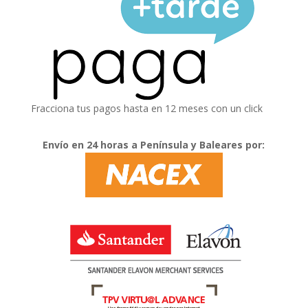
Fracciona tus pagos hasta en 12 meses con un click
Envío en 24 horas a Península y Baleares por: