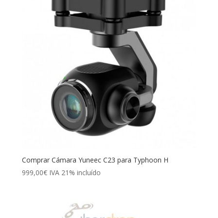
Comprar Cámara Yuneec C23 para Typhoon H
999,00
€
IVA 21% incluído