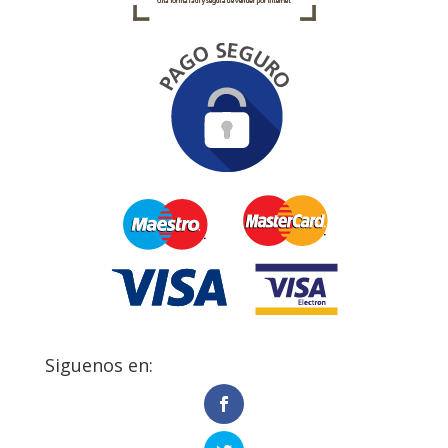
Siguenos en: