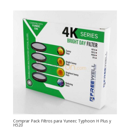
Comprar Pack Filtros para Yuneec Typhoon H Plus y
H520