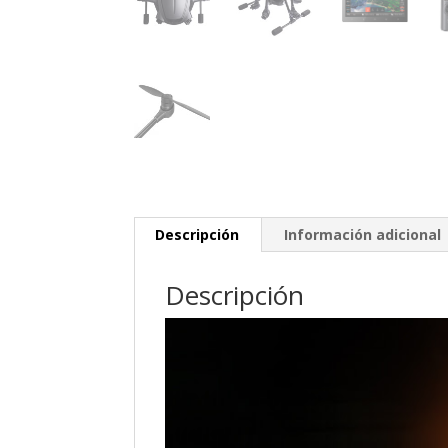
Descripción
Información adicional
Descripción