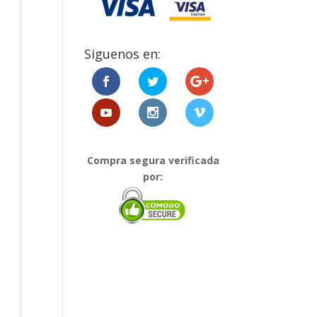
Siguenos en:
Compra segura verificada
por: