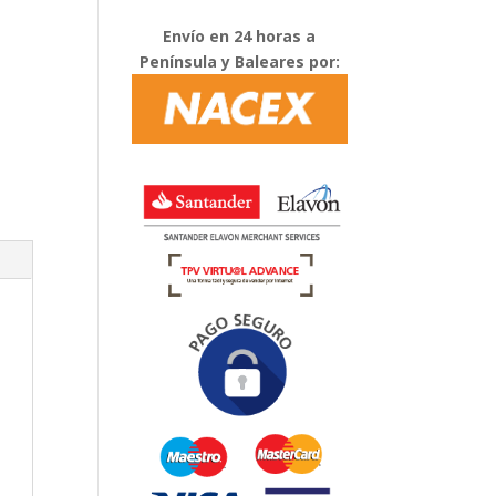
Envío en 24 horas a
Península y Baleares por: