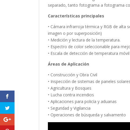
separado, tanto fotograma a fotograma c
Características principales
• Cámara infrarroja térmica y RGB de alta s
imagen o por superposición)
• Medición y lectura de la temperatura.
• Espectro de color seleccionable para mejor
• Escala de detección de temperatura móvil
Áreas de Aplicación
• Construcción y Obra Civil
• Inspección de sistemas de paneles solare
• Agricultura y Bosques
• Lucha contra incendios
• Aplicaciones para policía y aduanas
• Seguridad y Vigilancia
• Operaciones de búsqueda y salvamento