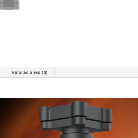
Valoraciones (0)