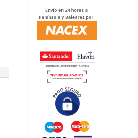
Envío en 24 horas a
Península y Baleares por: