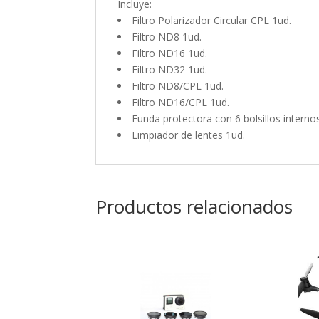
Incluye:
Filtro Polarizador Circular CPL 1ud.
Filtro ND8 1ud.
Filtro ND16 1ud.
Filtro ND32 1ud.
Filtro ND8/CPL 1ud.
Filtro ND16/CPL 1ud.
Funda protectora con 6 bolsillos internos
Limpiador de lentes 1ud.
Productos relacionados