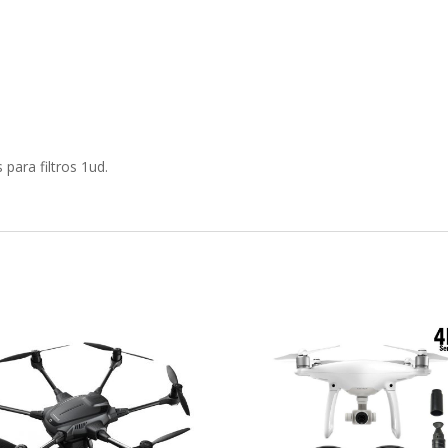
 para filtros 1ud.