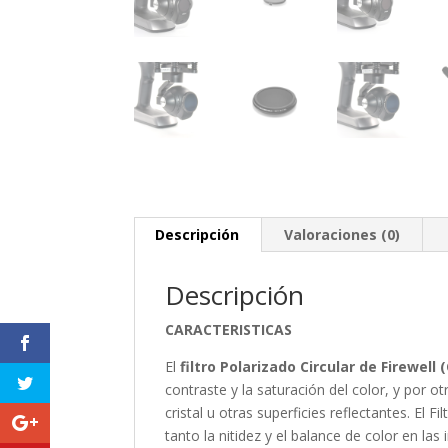
Descripción
Valoraciones (0)
Descripción
CARACTERISTICAS
El
filtro Polarizado Circular de Firewell 
contraste y la saturación del color, y por o
cristal u otras superficies reflectantes. El
tanto la nitidez y el balance de color en las