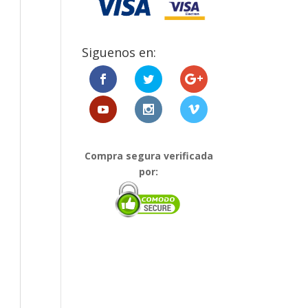
Siguenos en:
Compra segura verificada
por: