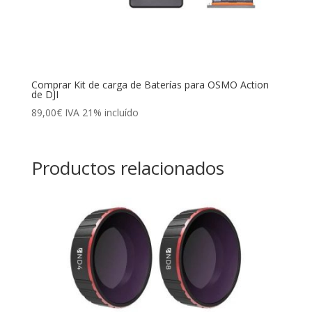
Comprar Kit de carga de Baterías para OSMO Action
de DJI
89,00
€
IVA 21% incluído
Productos relacionados