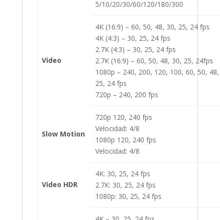
5/10/20/30/60/120/180/300
4K (16:9) – 60, 50, 48, 30, 25, 24 fps
4K (4:3) – 30, 25, 24 fps
2.7K (4:3) – 30, 25, 24 fps
Vídeo
2.7K (16:9) – 60, 50, 48, 30, 25, 24fps
1080p – 240, 200, 120, 100, 60, 50, 48,
25, 24 fps
720p – 240, 200 fps
720p 120, 240 fps
Velocidad: 4/8
Slow Motion
1080p 120, 240 fps
Velocidad: 4/8
4K: 30, 25, 24 fps
Vídeo HDR
2.7K: 30, 25, 24 fps
1080p: 30, 25, 24 fps
4K – 30, 25, 24 fps