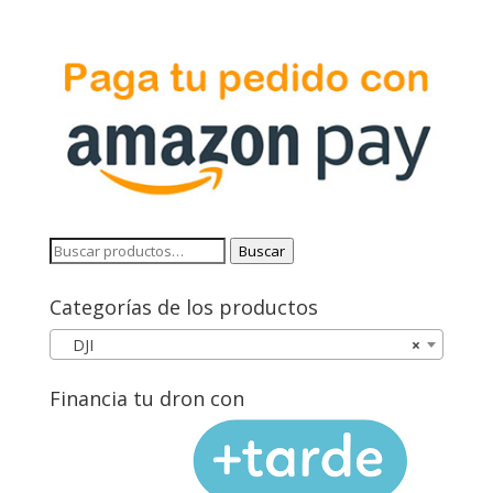
Buscar
Buscar
por:
Categorías de los productos
DJI
×
Financia tu dron con