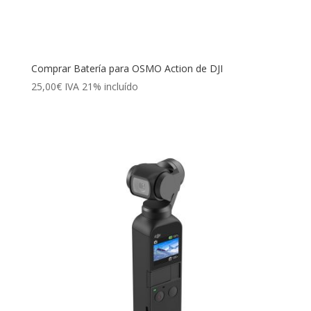
Comprar Batería para OSMO Action de DJI
25,00
€
IVA 21% incluído