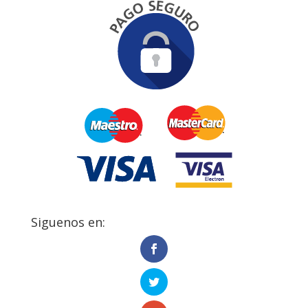
Siguenos en: