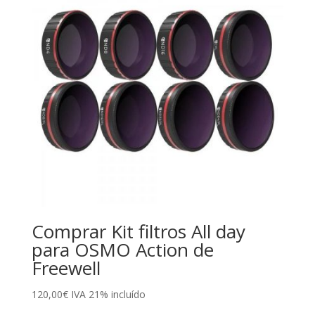
Comprar Kit filtros All day
para OSMO Action de
Freewell
120,00
€
IVA 21% incluído