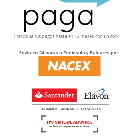
Fracciona tus pagos hasta en 12 meses con un click
Envío en 24 horas a Península y Baleares por: