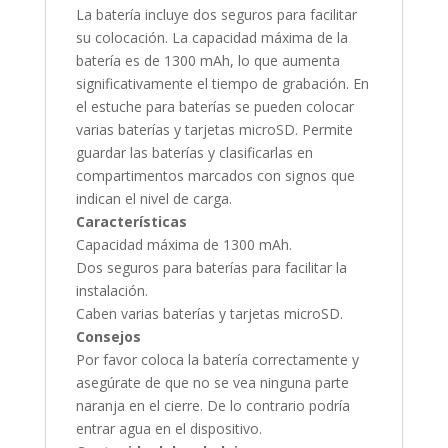
La batería incluye dos seguros para facilitar
su colocación. La capacidad máxima de la
batería es de 1300 mAh, lo que aumenta
significativamente el tiempo de grabación. En
el estuche para baterías se pueden colocar
varias baterías y tarjetas microSD. Permite
guardar las baterías y clasificarlas en
compartimentos marcados con signos que
indican el nivel de carga.
Características
Capacidad máxima de 1300 mAh.
Dos seguros para baterías para facilitar la
instalación.
Caben varias baterías y tarjetas microSD.
Consejos
Por favor coloca la batería correctamente y
asegúrate de que no se vea ninguna parte
naranja en el cierre. De lo contrario podría
entrar agua en el dispositivo.