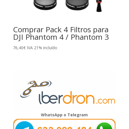
Comprar Pack 4 Filtros para
DJI Phantom 4 / Phantom 3
76,40
€
IVA 21% incluído
WhatsApp o Telegram