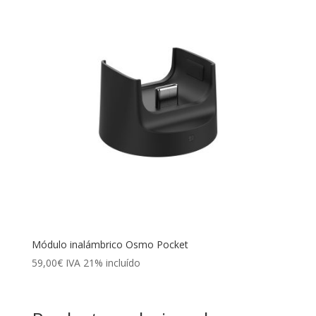
Módulo inalámbrico Osmo Pocket
59,00
€
IVA 21% incluído