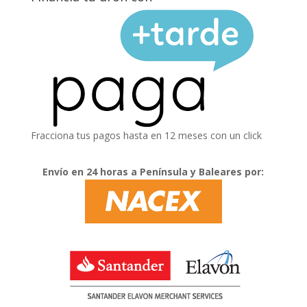
Fracciona tus pagos hasta en 12 meses con un click
Envío en 24 horas a Península y Baleares por: