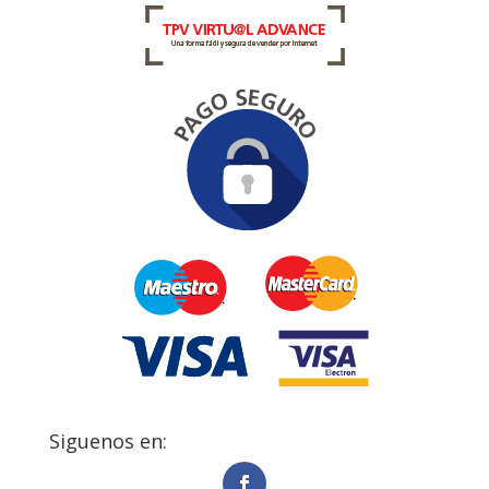
Siguenos en: