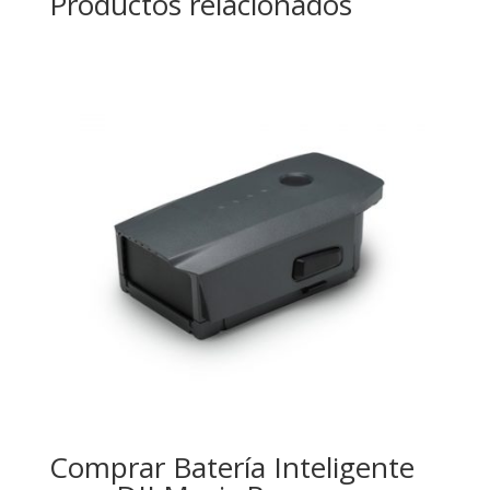
Productos relacionados
Comprar Batería Inteligente