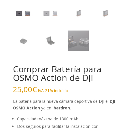
Comprar Batería para
OSMO Action de DJI
25,00
€
IVA 21% incluído
La batería para la nueva cámara deportiva de DJI el
DJI
OSMO Action
ya en
Iberdron
.
Capacidad máxima de 1300 mAh.
Dos seguros para facilitar la instalación con