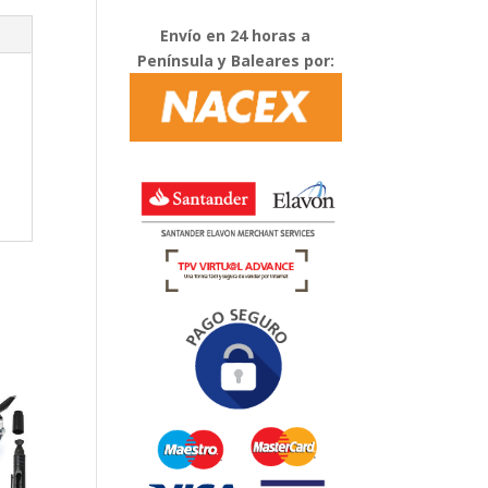
Envío en 24 horas a
Península y Baleares por: