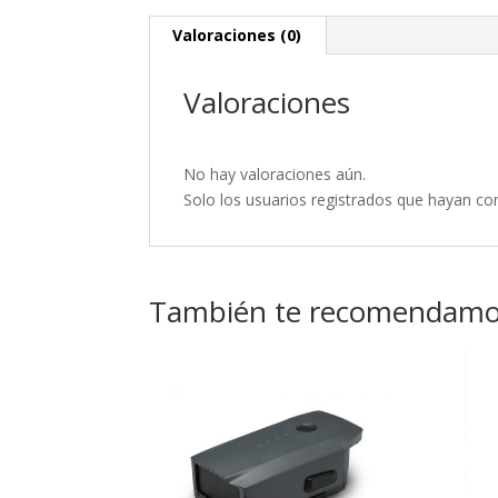
Valoraciones (0)
Valoraciones
No hay valoraciones aún.
Solo los usuarios registrados que hayan c
También te recomendam