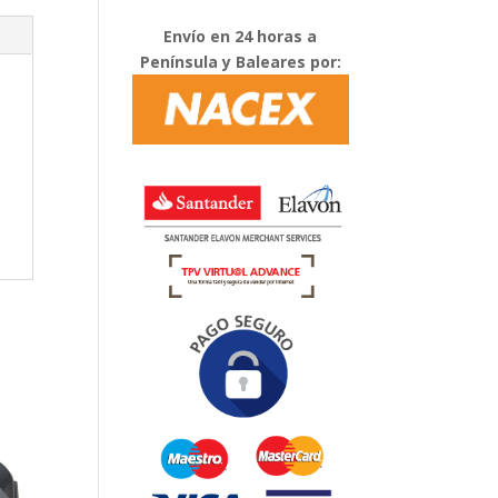
Envío en 24 horas a
Península y Baleares por: