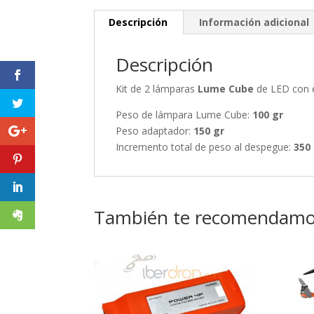
Descripción
Información adicional
Descripción
Kit de 2 lámparas
Lume Cube
de LED con e
Peso de lámpara Lume Cube:
100 gr
Peso adaptador:
150 gr
Incremento total de peso al despegue:
350
También te recomendam