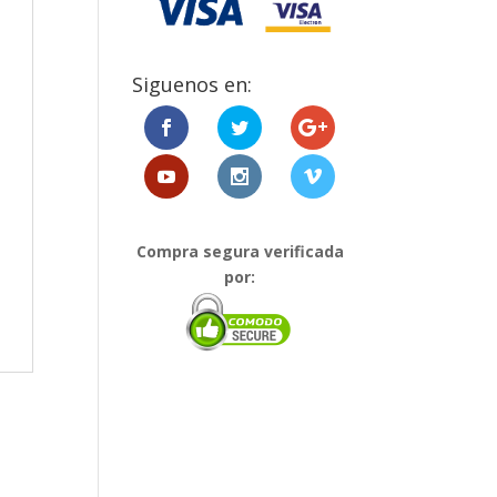
Siguenos en:
Compra segura verificada
por: