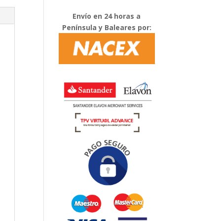
Envío en 24 horas a
Península y Baleares por: