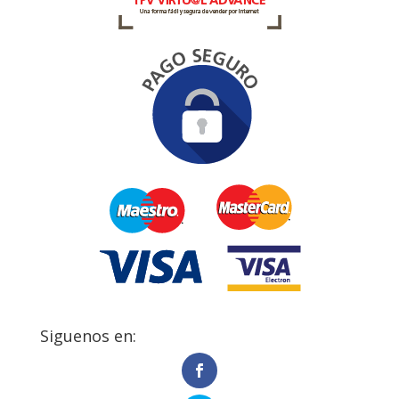
Siguenos en: