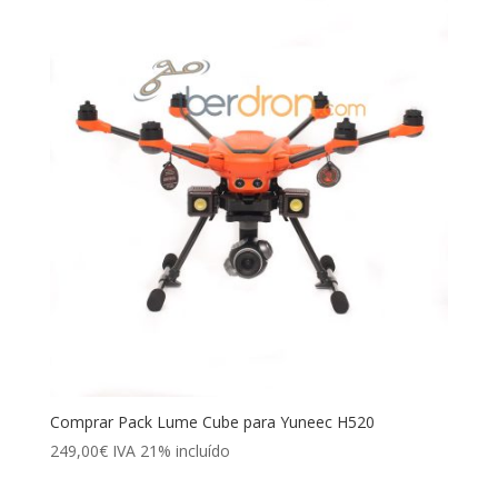
Comprar Pack Lume Cube para Yuneec H520
249,00
€
IVA 21% incluído