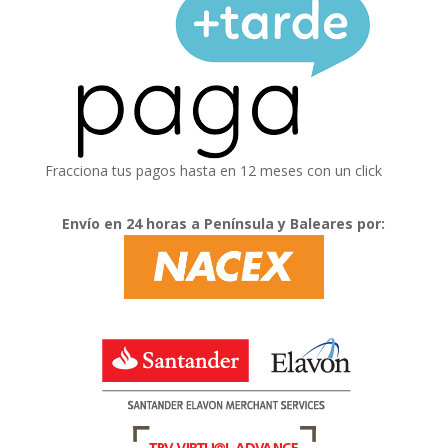
Fracciona tus pagos hasta en 12 meses con un click
Envío en 24 horas a Península y Baleares por: