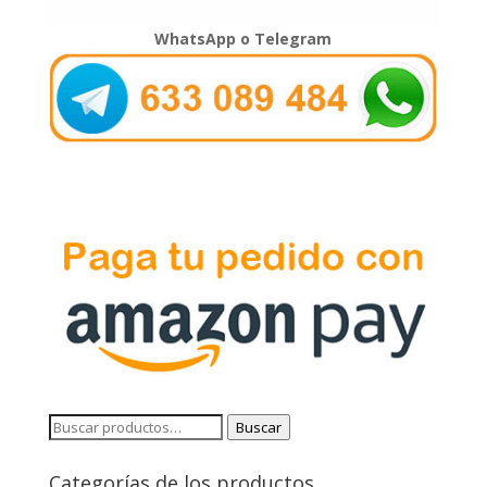
WhatsApp o Telegram
Buscar
Buscar
por:
Categorías de los productos