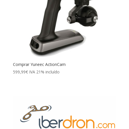
Comprar Yuneec ActionCam
599,99
€
IVA 21% incluído