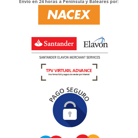
Envío en 24 horas a Península y Baleares por: