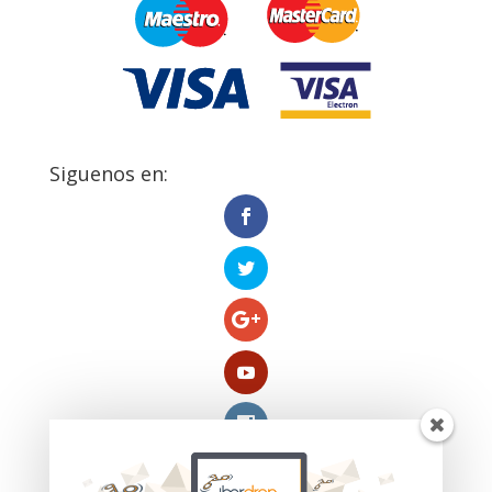
Siguenos en: