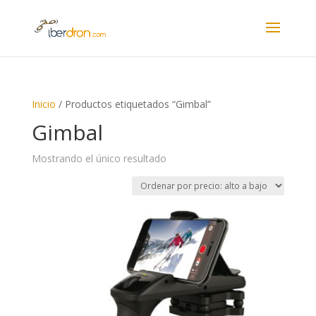
Inicio
/ Productos etiquetados “Gimbal”
Gimbal
Mostrando el único resultado