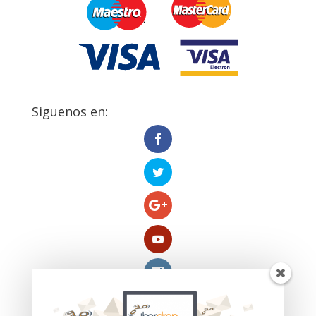
Siguenos en: