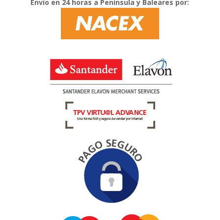
Envío en 24 horas a Península y Baleares por: