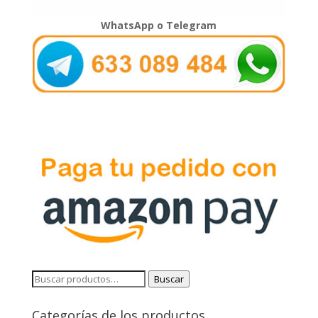
WhatsApp o Telegram
Buscar
Buscar
por:
Categorías de los productos