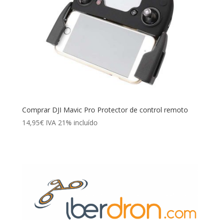
Comprar DJI Mavic Pro Protector de control remoto
14,95
€
IVA 21% incluído