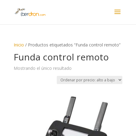
Inicio
/ Productos etiquetados “Funda control remoto”
Funda control remoto
Mostrando el único resultado