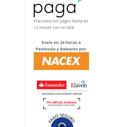
Fracciona tus pagos hasta en
12 meses con un click
Envío en 24 horas a
Península y Baleares por: