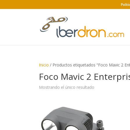
Polít
Inicio
/ Productos etiquetados “Foco Mavic 2 Ent
Foco Mavic 2 Enterpri
Mostrando el único resultado