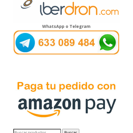
WhatsApp o Telegram
Buscar
Buscar