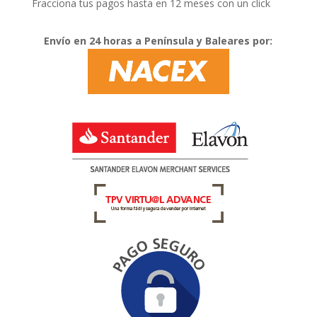
Fracciona tus pagos hasta en 12 meses con un click
Envío en 24 horas a Península y Baleares por: