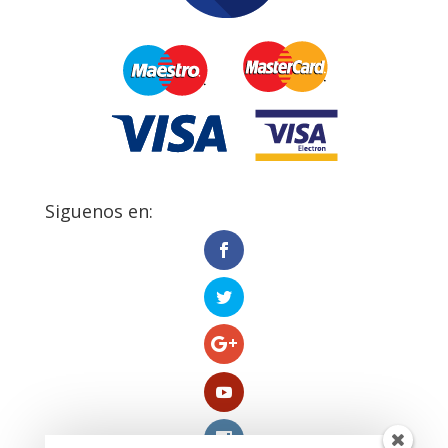
Siguenos en: