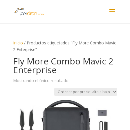
Inicio
/ Productos etiquetados “Fly More Combo Mavic
2 Enterprise”
Fly More Combo Mavic 2
Enterprise
Mostrando el único resultado