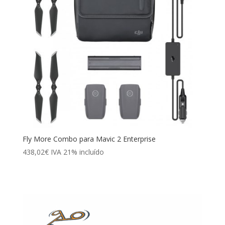
Fly More Combo para Mavic 2 Enterprise
438,02
€
IVA 21% incluído