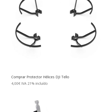
Comprar Protector Hélices DJI Tello
4,00
€
IVA 21% incluído