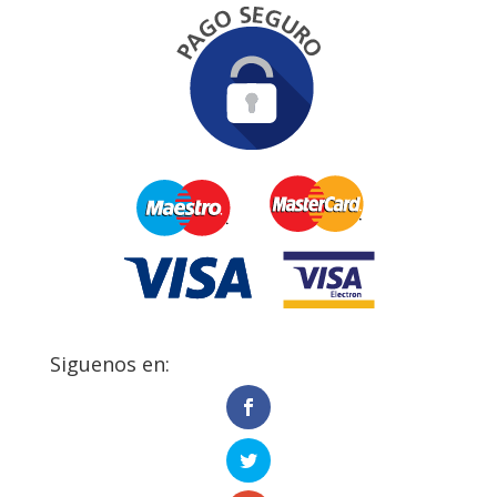
Siguenos en: