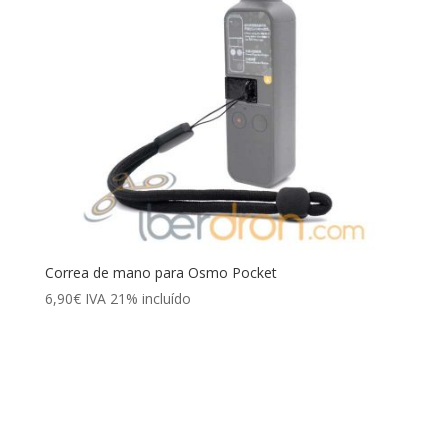
Correa de mano para Osmo Pocket
6,90
€
IVA 21% incluído