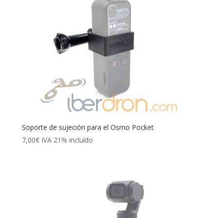
Soporte de sujeción para el Osmo Pocket
7,00
€
IVA 21% incluído