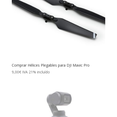
Comprar Hélices Plegables para DJI Mavic Pro
9,00
€
IVA 21% incluído