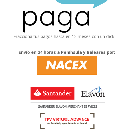
Fracciona tus pagos hasta en 12 meses con un click
Envío en 24 horas a Península y Baleares por: