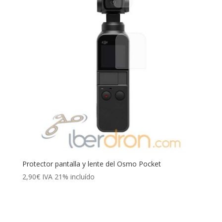
Protector pantalla y lente del Osmo Pocket
2,90
€
IVA 21% incluído