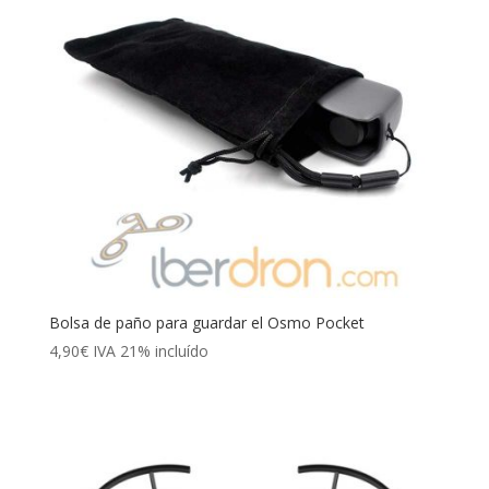
Bolsa de paño para guardar el Osmo Pocket
4,90
€
IVA 21% incluído