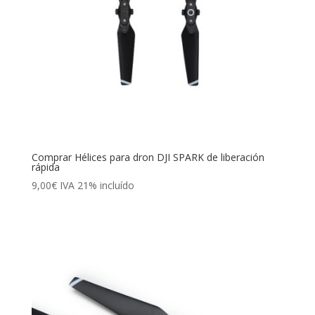
Comprar Hélices para dron DJI SPARK de liberación
rápida
9,00
€
IVA 21% incluído