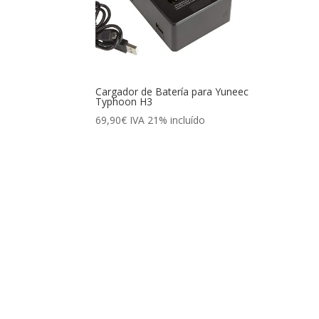
Cargador de Batería para Yuneec
Typhoon H3
69,90
€
IVA 21% incluído