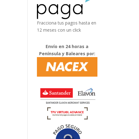
Fracciona tus pagos hasta en
12 meses con un click
Envío en 24 horas a
Península y Baleares por: