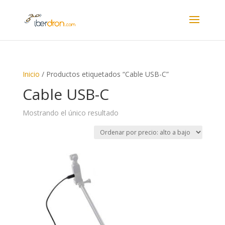
Inicio
/ Productos etiquetados “Cable USB-C”
Cable USB-C
Mostrando el único resultado