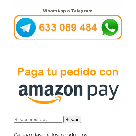
WhatsApp o Telegram
Buscar
Buscar
por:
Categorías de los productos