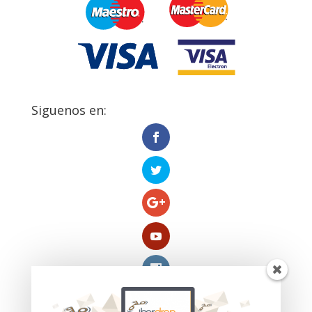
Siguenos en: