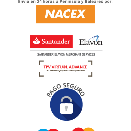
Envío en 24 horas a Península y Baleares por: