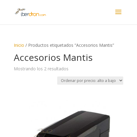
Inicio
/ Productos etiquetados “Accesorios Mantis”
Accesorios Mantis
Ordenado
Mostrando los 2 resultados
por
precio:
alto
a
bajo