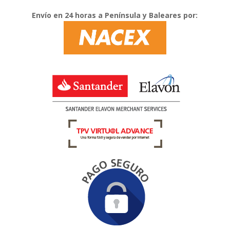
Envío en 24 horas a Península y Baleares por: