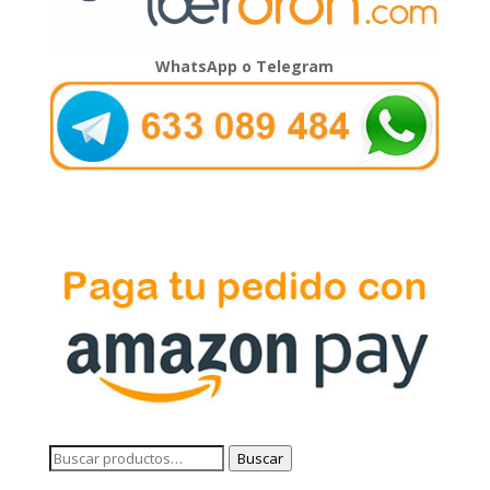
WhatsApp o Telegram
Buscar
Buscar
por: