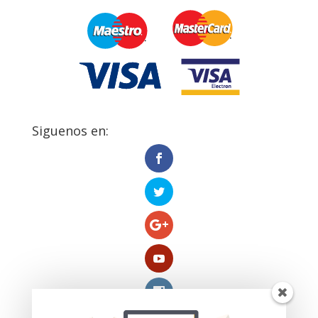
Siguenos en: