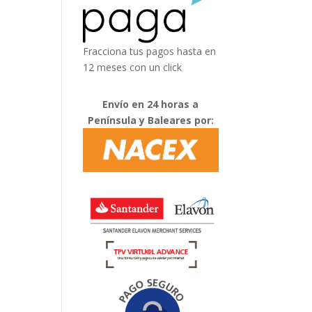
Fracciona tus pagos hasta en
12 meses con un click
Envío en 24 horas a
Península y Baleares por: